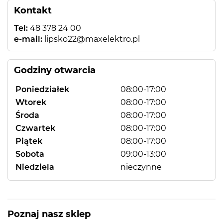
Kontakt
Tel:
48 378 24 00
e-mail:
lipsko22@maxelektro.pl
Godziny otwarcia
Poniedziałek
08:00-17:00
Wtorek
08:00-17:00
Środa
08:00-17:00
Czwartek
08:00-17:00
Piątek
08:00-17:00
Sobota
09:00-13:00
Niedziela
nieczynne
Poznaj nasz sklep