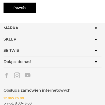
Powrót
MARKA
SKLEP
SERWIS
Dołącz do nas!
Obsługa zamówień internetowych
17 865 26 80
pn.-pt. 8:00–16:00