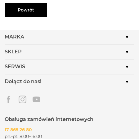
Powrót
MARKA
SKLEP
SERWIS
Dołącz do nas!
Obsługa zamówień internetowych
17 865 26 80
pn.-pt. 8:00–16:00