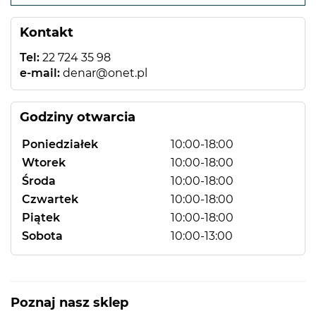
−
Kontakt
Tel:
22 724 35 98
e-mail:
denar@onet.pl
Godziny otwarcia
Poniedziałek
10:00-18:00
Wtorek
10:00-18:00
Środa
10:00-18:00
Czwartek
10:00-18:00
Piątek
10:00-18:00
Sobota
10:00-13:00
Poznaj nasz sklep