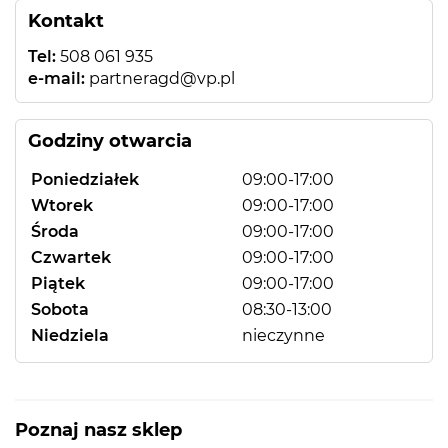
Kontakt
Tel:
508 061 935
e-mail:
partneragd@vp.pl
Godziny otwarcia
Poniedziałek
09:00-17:00
Wtorek
09:00-17:00
Środa
09:00-17:00
Czwartek
09:00-17:00
Piątek
09:00-17:00
Sobota
08:30-13:00
Niedziela
nieczynne
Poznaj nasz sklep