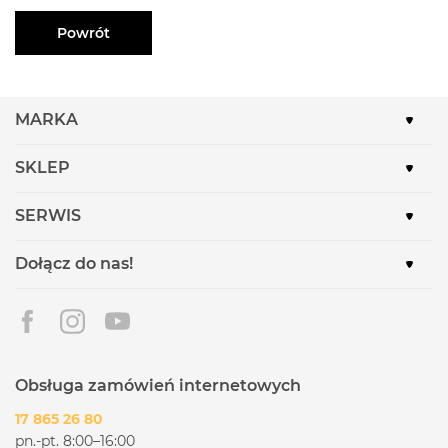
Powrót
MARKA
SKLEP
SERWIS
Dołącz do nas!
Obsługa zamówień internetowych
17 865 26 80
pn.-pt. 8:00–16:00