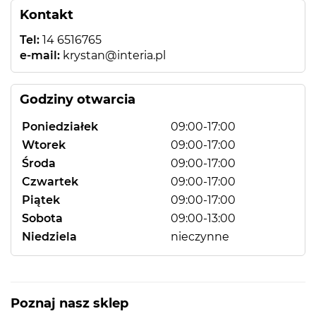
Kontakt
Tel:
14 6516765
e-mail:
krystan@interia.pl
Godziny otwarcia
Poniedziałek
09:00-17:00
Wtorek
09:00-17:00
Środa
09:00-17:00
Czwartek
09:00-17:00
Piątek
09:00-17:00
Sobota
09:00-13:00
Niedziela
nieczynne
Poznaj nasz sklep