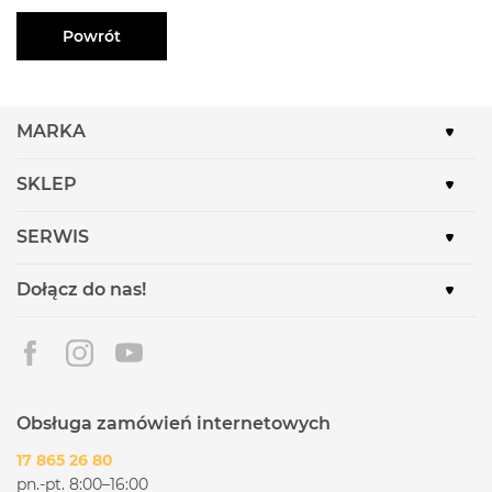
Powrót
MARKA
SKLEP
SERWIS
Dołącz do nas!
Obsługa zamówień internetowych
17 865 26 80
pn.-pt. 8:00–16:00