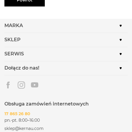
MARKA
SKLEP
SERWIS
Dołącz do nas!
Obsługa zamówień internetowych
17 865 26 80
pn.-pt. 8:00–16:00
sklep@kernau.com