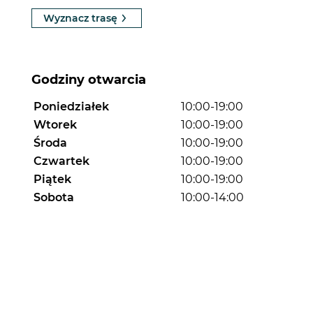
Wyznacz trasę
Godziny otwarcia
Poniedziałek
10:00-19:00
Wtorek
10:00-19:00
Środa
10:00-19:00
Czwartek
10:00-19:00
Piątek
10:00-19:00
Sobota
10:00-14:00