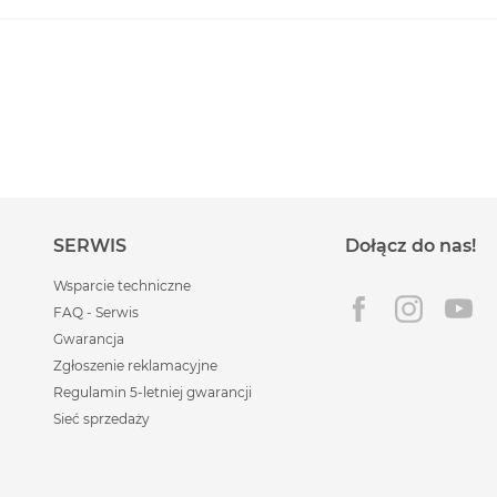
SERWIS
Dołącz do nas!
Wsparcie techniczne
FAQ - Serwis
Gwarancja
Zgłoszenie reklamacyjne
Regulamin 5-letniej gwarancji
Sieć sprzedaży