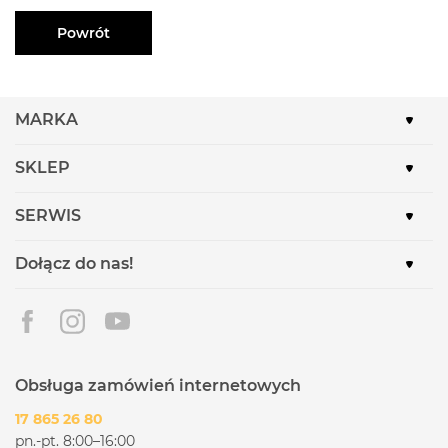
Powrót
MARKA
SKLEP
SERWIS
Dołącz do nas!
Obsługa zamówień internetowych
17 865 26 80
pn.-pt. 8:00–16:00