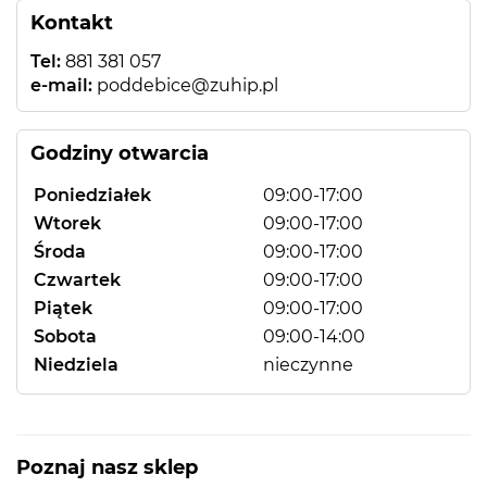
Kontakt
Tel:
881 381 057
e-mail:
poddebice@zuhip.pl
Godziny otwarcia
Poniedziałek
09:00-17:00
Wtorek
09:00-17:00
Środa
09:00-17:00
Czwartek
09:00-17:00
Piątek
09:00-17:00
Sobota
09:00-14:00
Niedziela
nieczynne
Poznaj nasz sklep