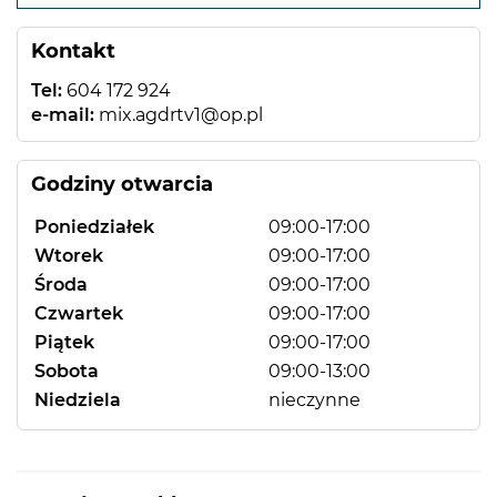
−
Kontakt
Tel:
604 172 924
e-mail:
mix.agdrtv1@op.pl
Godziny otwarcia
Poniedziałek
09:00-17:00
Wtorek
09:00-17:00
Środa
09:00-17:00
Czwartek
09:00-17:00
Piątek
09:00-17:00
Sobota
09:00-13:00
Niedziela
nieczynne