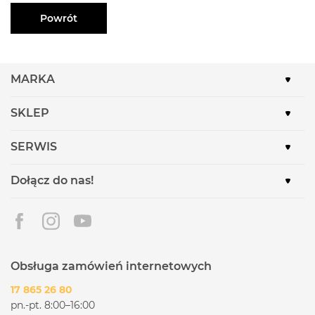
Powrót
MARKA
SKLEP
SERWIS
Dołącz do nas!
Obsługa zamówień internetowych
17 865 26 80
pn.-pt. 8:00–16:00