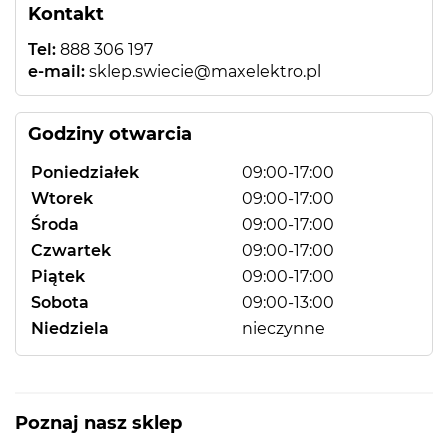
Kontakt
Tel:
888 306 197
e-mail:
sklep.swiecie@maxelektro.pl
Godziny otwarcia
Poniedziałek
09:00-17:00
Wtorek
09:00-17:00
Środa
09:00-17:00
Czwartek
09:00-17:00
Piątek
09:00-17:00
Sobota
09:00-13:00
Niedziela
nieczynne
Poznaj nasz sklep