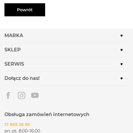
Powrót
MARKA
SKLEP
SERWIS
Dołącz do nas!
Obsługa zamówień internetowych
17 865 26 80
pn.-pt. 8:00–16:00