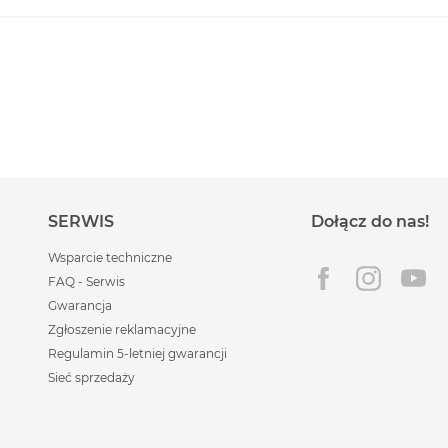
SERWIS
Dołącz do nas!
Wsparcie techniczne
FAQ - Serwis
Gwarancja
Zgłoszenie reklamacyjne
Regulamin 5-letniej gwarancji
Sieć sprzedaży