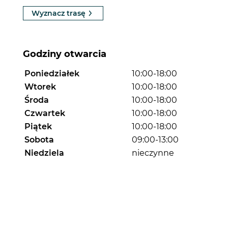
Wyznacz trasę
Godziny otwarcia
Poniedziałek
10:00-18:00
Wtorek
10:00-18:00
Środa
10:00-18:00
Czwartek
10:00-18:00
Piątek
10:00-18:00
Sobota
09:00-13:00
Niedziela
nieczynne