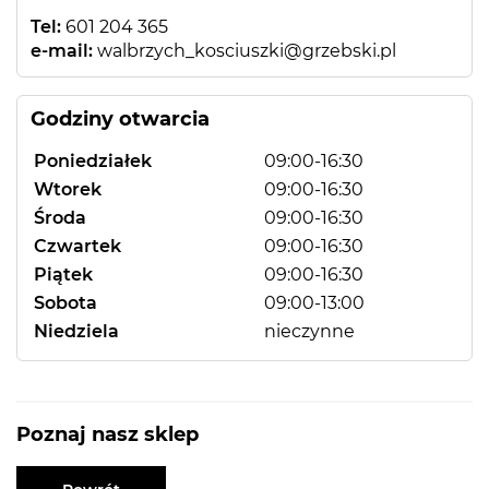
Tel:
601 204 365
e-mail:
walbrzych_kosciuszki@grzebski.pl
Godziny otwarcia
Poniedziałek
09:00-16:30
Wtorek
09:00-16:30
Środa
09:00-16:30
Czwartek
09:00-16:30
Piątek
09:00-16:30
Sobota
09:00-13:00
Niedziela
nieczynne
Poznaj nasz sklep