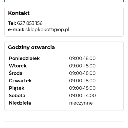
−
Kontakt
Tel:
627 853 156
e-mail:
sklepkokott@op.pl
Godziny otwarcia
Poniedziałek
09:00-18:00
Wtorek
09:00-18:00
Środa
09:00-18:00
Czwartek
09:00-18:00
Piątek
09:00-18:00
Sobota
09:00-14:00
Niedziela
nieczynne