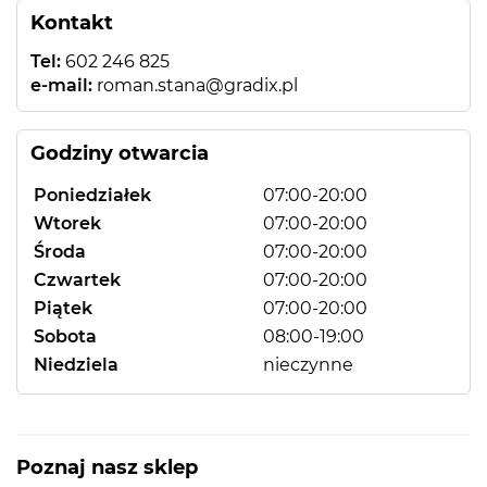
Kontakt
Tel:
602 246 825
e-mail:
roman.stana@gradix.pl
Godziny otwarcia
Poniedziałek
07:00-20:00
Wtorek
07:00-20:00
Środa
07:00-20:00
Czwartek
07:00-20:00
Piątek
07:00-20:00
Sobota
08:00-19:00
Niedziela
nieczynne
Poznaj nasz sklep