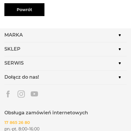
Powrót
MARKA
SKLEP
SERWIS
Dołącz do nas!
Obsługa zamówień internetowych
17 865 26 80
pn.-pt. 8:00–16:00