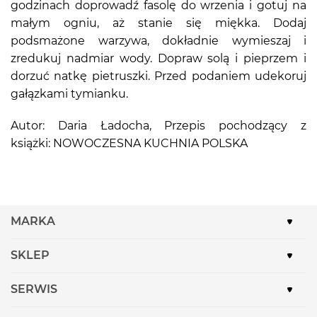
godzinach doprowadź fasolę do wrzenia i gotuj na
małym ogniu, aż stanie się miękka. Dodaj
podsmażone warzywa, dokładnie wymieszaj i
zredukuj nadmiar wody. Dopraw solą i pieprzem i
dorzuć natkę pietruszki. Przed podaniem udekoruj
gałązkami tymianku.
Autor: Daria Ładocha, Przepis pochodzący z
książki: NOWOCZESNA KUCHNIA POLSKA
MARKA
SKLEP
SERWIS