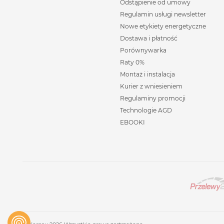
Odstąpienie od umowy
Regulamin usługi newsletter
Nowe etykiety energetyczne
Dostawa i płatność
Porównywarka
Raty 0%
Montaż i instalacja
Kurier z wniesieniem
Regulaminy promocji
Technologie AGD
EBOOKI