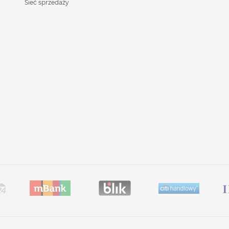
Sieć sprzedaży