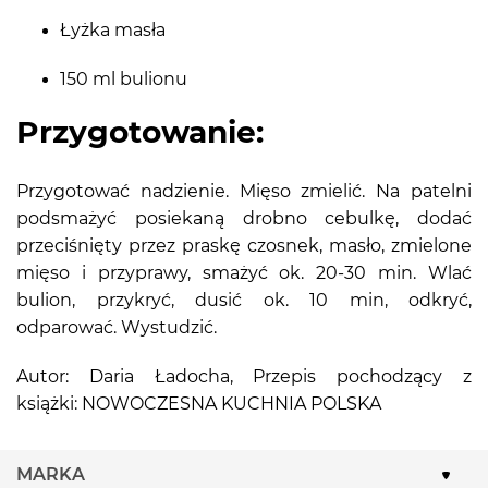
Łyżka masła
150 ml bulionu
Przygotowanie:
Przygotować nadzienie. Mięso zmielić. Na patelni
podsmażyć posiekaną drobno cebulkę, dodać
przeciśnięty przez praskę czosnek, masło, zmielone
mięso i przyprawy, smażyć ok. 20-30 min. Wlać
bulion, przykryć, dusić ok. 10 min, odkryć,
odparować. Wystudzić.
Autor: Daria Ładocha, Przepis pochodzący z
książki: NOWOCZESNA KUCHNIA POLSKA
MARKA