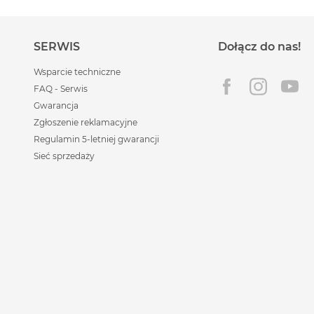
SERWIS
Dołącz do nas!
Wsparcie techniczne
FAQ - Serwis
Gwarancja
Zgłoszenie reklamacyjne
Regulamin 5-letniej gwarancji
Sieć sprzedaży