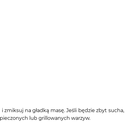
i zmiksuj na gładką masę. Jeśli będzie zbyt sucha,
 pieczonych lub grillowanych warzyw.