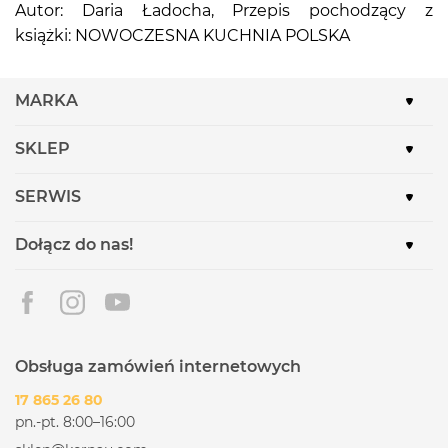
Autor: Daria Ładocha, Przepis pochodzący z
książki: NOWOCZESNA KUCHNIA POLSKA
MARKA
SKLEP
SERWIS
Dołącz do nas!
Obsługa zamówień internetowych
17 865 26 80
pn.-pt. 8:00–16:00