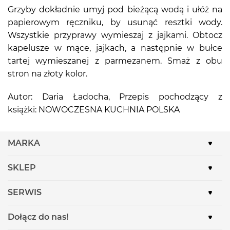
Grzyby dokładnie umyj pod bieżącą wodą i ułóż na
papierowym ręczniku, by usunąć resztki wody.
Wszystkie przyprawy wymieszaj z jajkami. Obtocz
kapelusze w mące, jajkach, a następnie w bułce
tartej wymieszanej z parmezanem. Smaż z obu
stron na złoty kolor.
Autor: Daria Ładocha, Przepis pochodzący z
książki: NOWOCZESNA KUCHNIA POLSKA
MARKA
SKLEP
SERWIS
Dołącz do nas!