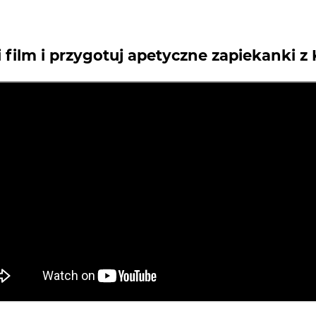
 i film i przygotuj apetyczne zapiekanki z