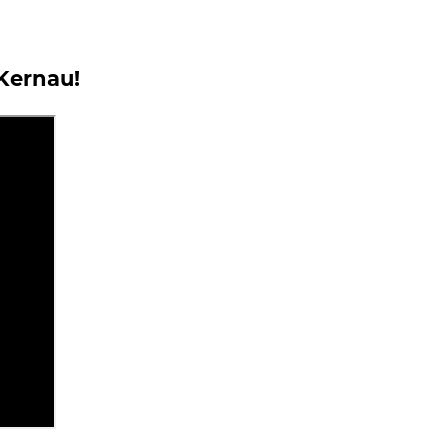
 Kernau!