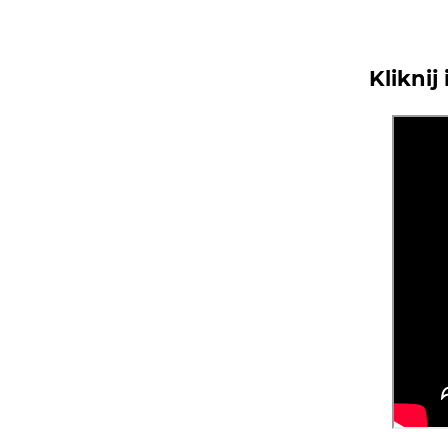
Kliknij