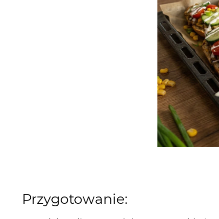
Przygotowanie: