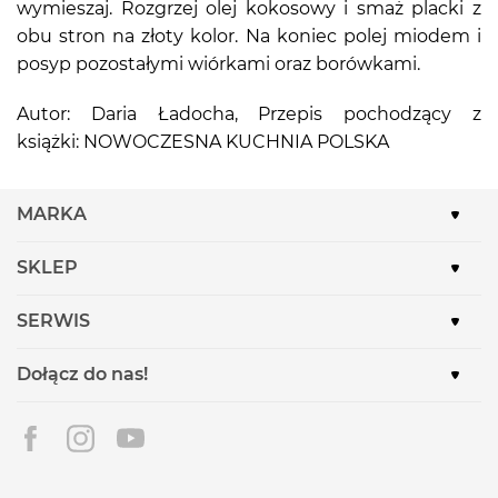
wymieszaj. Rozgrzej olej kokosowy i smaż placki z
obu stron na złoty kolor. Na koniec polej miodem i
posyp pozostałymi wiórkami oraz borówkami.
Autor: Daria Ładocha, Przepis pochodzący z
książki: NOWOCZESNA KUCHNIA POLSKA
MARKA
SKLEP
SERWIS
Dołącz do nas!