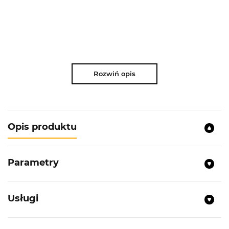
Rozwiń opis
Opis produktu
Parametry
Usługi