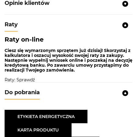
Opinie klientów
Raty
Raty on-line
Ciesz się wymarzonym sprzętem już dzisiaj! Skorzystaj z
kalkulatora i oszacuj wysokość swojej raty za zakupy.
Następnie wypełnij wniosek online i poczekaj na decyzję
kredytową banku. Po zawarciu umowy przystąpimy do
realizacji Twojego zamówienia.
Raty: Sprawdź
Do pobrania
ETYKIETA ENERGETYCZNA
KARTA PRODUKTU