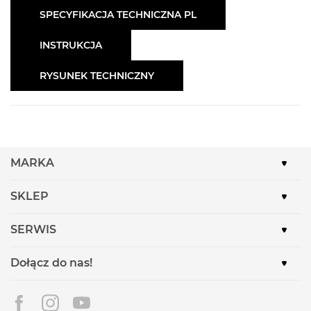
SPECYFIKACJA TECHNICZNA PL
INSTRUKCJA
RYSUNEK TECHNICZNY
MARKA
SKLEP
SERWIS
Dołącz do nas!