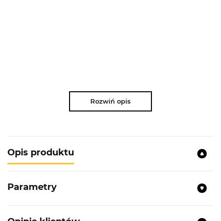
Rozwiń opis
Opis produktu
Parametry