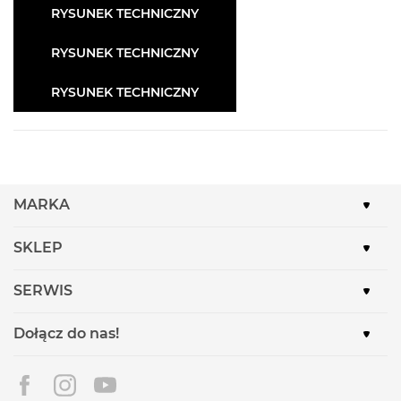
RYSUNEK TECHNICZNY
RYSUNEK TECHNICZNY
RYSUNEK TECHNICZNY
MARKA
SKLEP
SERWIS
Dołącz do nas!