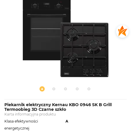
Piekarnik elektryczny Kernau KBO 0946 SK B Grill
Termoobieg 3D Czarne szkło
Karta informacyjna produktu
Klasa efektywności
A
energetycznej