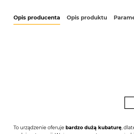
Opis producenta
Opis produktu
Parame
To urządzenie oferuje
bardzo dużą kubaturę
, dla