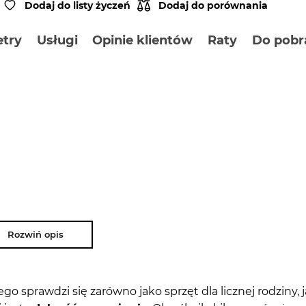
Dodaj do listy życzeń
Dodaj do porównania
try
Usługi
Opinie klientów
Raty
Do pobr
Rozwiń opis
tego sprawdzi się zarówno jako sprzęt dla licznej rodziny, j