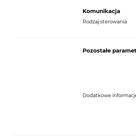
Komunikacja
Rodzaj sterowania
Pozostałe parame
Dodatkowe informacj