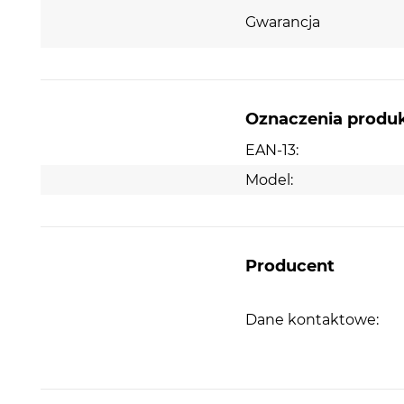
Gwarancja
Oznaczenia produ
EAN-13:
Model:
Producent
Dane kontaktowe: