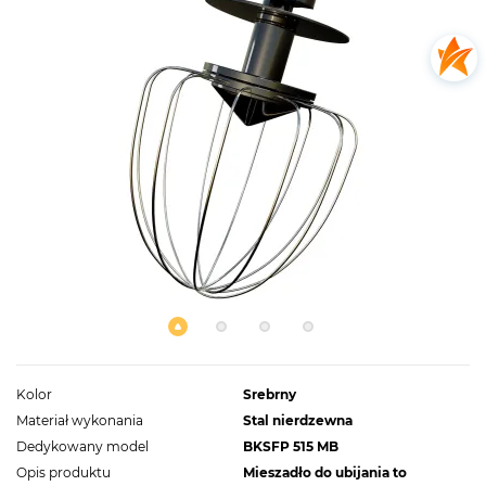
Kolor
Srebrny
Materiał wykonania
Stal nierdzewna
Dedykowany model
BKSFP 515 MB
Opis produktu
Mieszadło do ubijania to