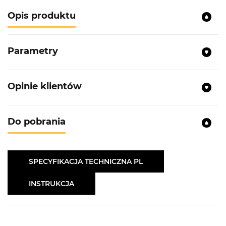
Opis produktu
Parametry
Opinie klientów
Do pobrania
SPECYFIKACJA TECHNICZNA PL
INSTRUKCJA