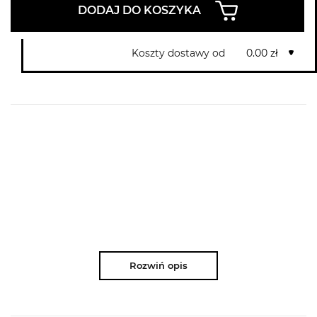
DODAJ DO KOSZYKA
Koszty dostawy od
0.00 zł
Rozwiń opis