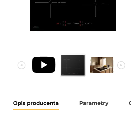
Opis producenta
Parametry