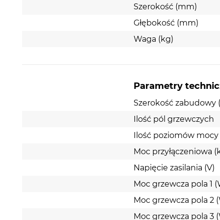
Szerokość (mm)
Głębokość (mm)
Waga (kg)
Parametry techni
Szerokość zabudowy 
Ilość pól grzewczych
Ilość poziomów mocy
Moc przyłączeniowa (
Napięcie zasilania (V)
Moc grzewcza pola 1 
Moc grzewcza pola 2 
Moc grzewcza pola 3 