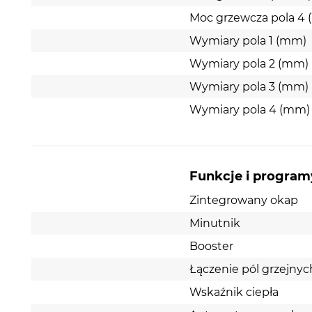
Moc grzewcza pola 4 
Wymiary pola 1 (mm)
Wymiary pola 2 (mm)
Wymiary pola 3 (mm)
Wymiary pola 4 (mm)
Funkcje i program
Zintegrowany okap
Minutnik
Booster
Łączenie pól grzejnyc
Wskaźnik ciepła