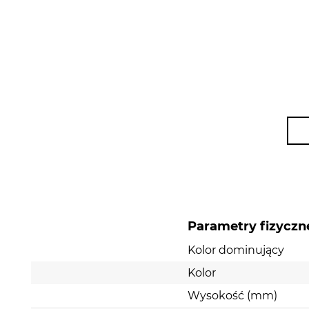
Parametry fizyczn
Kolor dominujący
Kolor
Wysokość (mm)