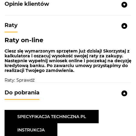
Opinie klientów
Raty
Raty on-line
Ciesz się wymarzonym sprzętem już dzisiaj! Skorzystaj z
kalkulatora i oszacuj wysokość swojej raty za zakupy.
Następnie wypełnij wniosek online i poczekaj na decyzję
kredytową banku. Po zawarciu umowy przystąpimy do
realizacji Twojego zamówienia.
Raty: Sprawdź
Do pobrania
SPECYFIKACJA TECHNICZNA PL
INSTRUKCJA