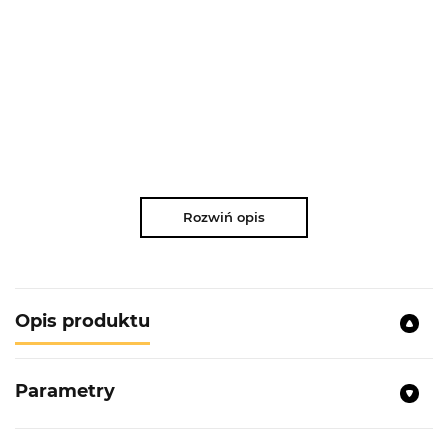
Rozwiń opis
Opis produktu
Parametry