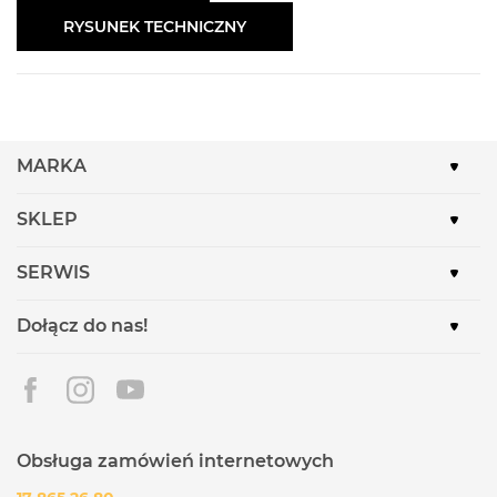
RYSUNEK TECHNICZNY
MARKA
SKLEP
SERWIS
Dołącz do nas!
Obsługa zamówień internetowych