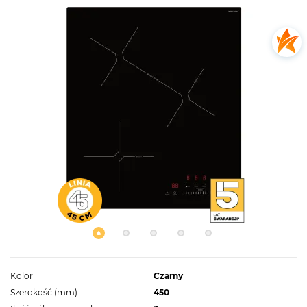
Kolor
Czarny
Szerokość (mm)
450