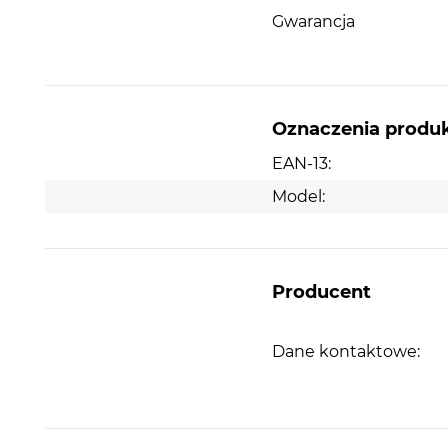
Gwarancja
Oznaczenia produ
EAN-13:
Model:
Producent
Dane kontaktowe: