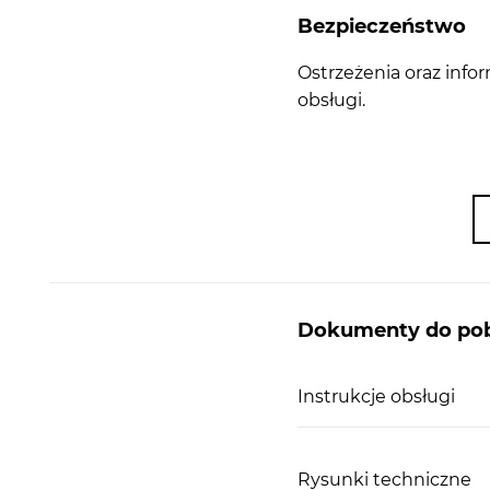
Bezpieczeństwo
Ostrzeżenia oraz info
obsługi.
Dokumenty do pob
Instrukcje obsługi
Rysunki techniczne