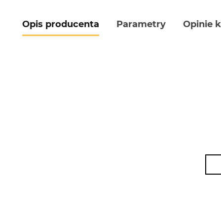
Opis producenta
Parametry
Opinie 