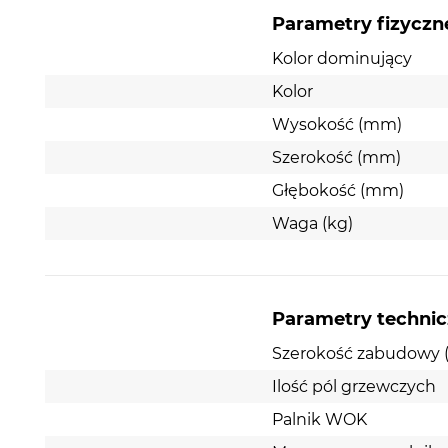
Parametry fizyczn
Kolor dominujący
Kolor
Wysokość (mm)
Szerokość (mm)
Głębokość (mm)
Waga (kg)
Parametry techni
Szerokość zabudowy 
Ilość pól grzewczych
Palnik WOK