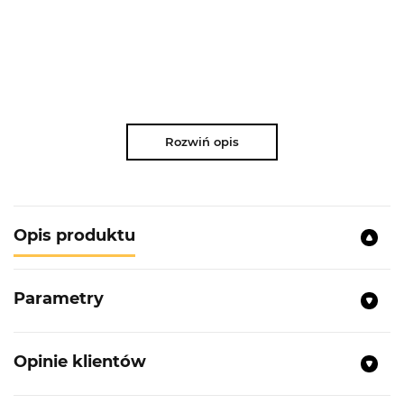
Rozwiń opis
Opis produktu
Parametry
Opinie klientów