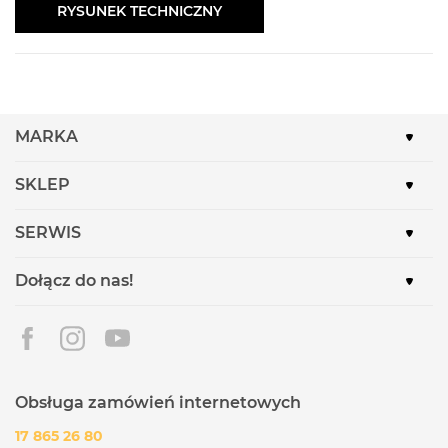
RYSUNEK TECHNICZNY
MARKA
SKLEP
SERWIS
Dołącz do nas!
Obsługa zamówień internetowych
17 865 26 80