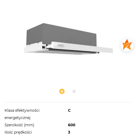
Klasa efektywności
C
energetycznej
Szerokość (mm)
600
Ilość prędkości
3