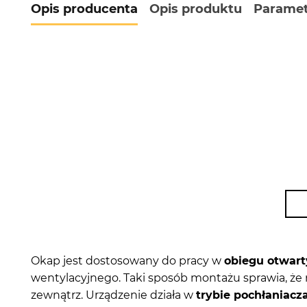
Opis producenta
Opis produktu
Paramet
Okap jest dostosowany do pracy w
obiegu otwar
wentylacyjnego. Taki sposób montażu sprawia, że 
zewnątrz. Urządzenie działa w
trybie pochłaniacz