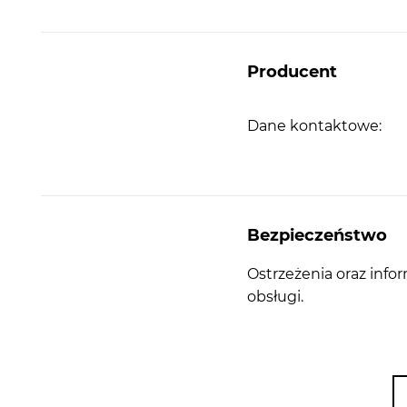
Producent
Dane kontaktowe:
Bezpieczeństwo
Ostrzeżenia oraz info
obsługi.