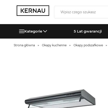
Kategorie
5 Lat gwarancji
Strona główna
Okapy kuchenne
Okapy podszafkowe