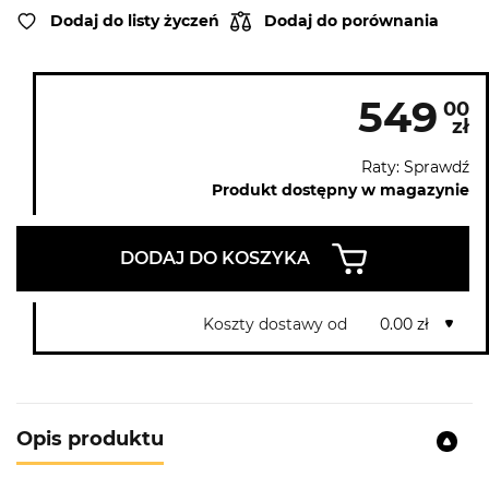
Dodaj do listy życzeń
Dodaj do porównania
549
00
zł
Raty: Sprawdź
Produkt dostępny w magazynie
DODAJ DO KOSZYKA
Koszty dostawy od
0.00 zł
Opis produktu