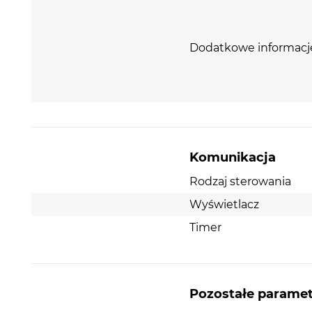
Dodatkowe informacj
Komunikacja
Rodzaj sterowania
Wyświetlacz
Timer
Pozostałe parame