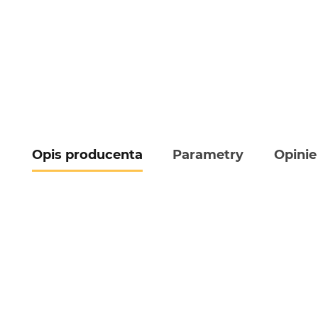
Opis producenta
Parametry
Opinie