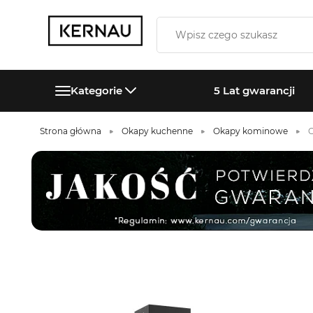
Kategorie
5 Lat gwarancji
Strona główna
Okapy kuchenne
Okapy kominowe