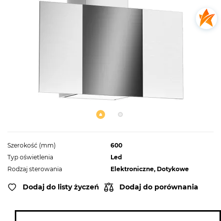
Szerokość (mm)
600
Typ oświetlenia
Led
Rodzaj sterowania
Elektroniczne, Dotykowe
Dodaj do listy życzeń
Dodaj do porównania