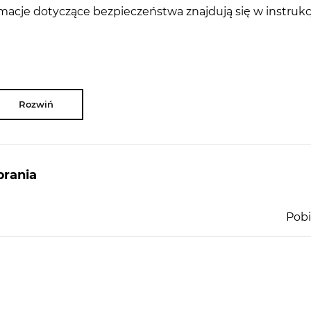
rmacje dotyczące bezpieczeństwa znajdują się w instrukc
Rozwiń
rania
Pobi