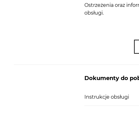
Ostrzeżenia oraz info
obsługi.
Dokumenty do pob
Instrukcje obsługi