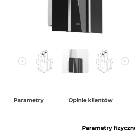
Parametry
Opinie klientów
Parametry fizyczn