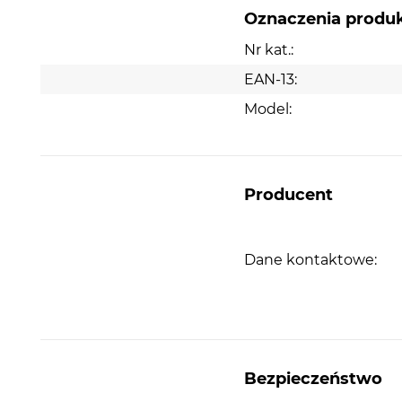
Oznaczenia produ
Nr kat.:
EAN-13:
Model:
Producent
Dane kontaktowe:
Bezpieczeństwo