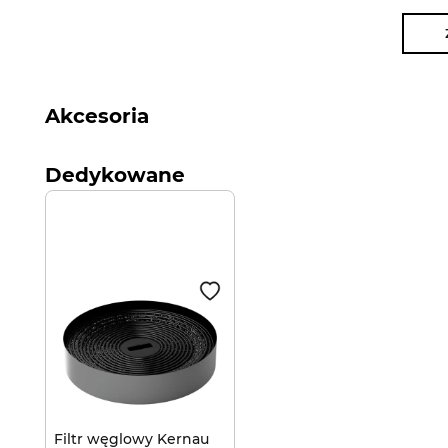
Akcesoria
Dedykowane
Filtr węglowy Kernau