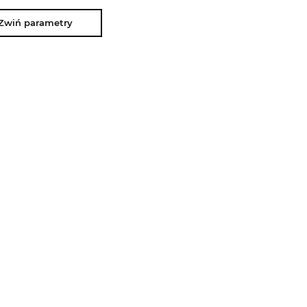
Zwiń parametry