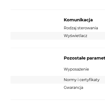
Komunikacja
Rodzaj sterowania
Wyświetlacz
Pozostałe parame
Wyposażenie
Normy i certyfikaty
Gwarancja