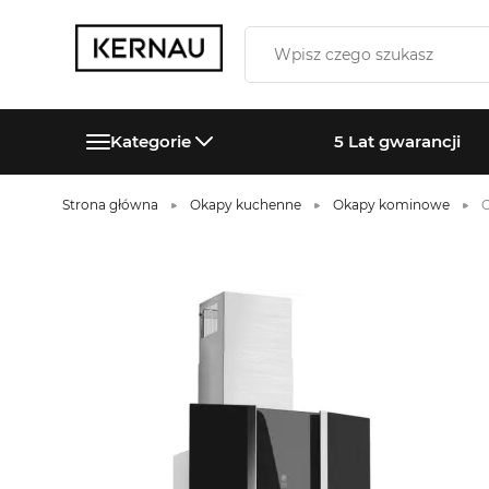
Kategorie
5 Lat gwarancji
Strona główna
Okapy kuchenne
Okapy kominowe