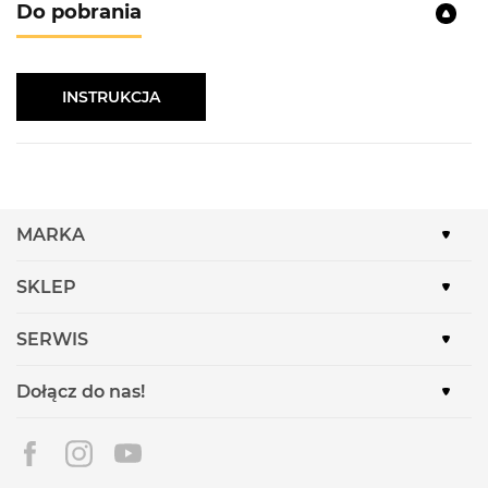
Do pobrania
INSTRUKCJA
MARKA
SKLEP
SERWIS
Dołącz do nas!