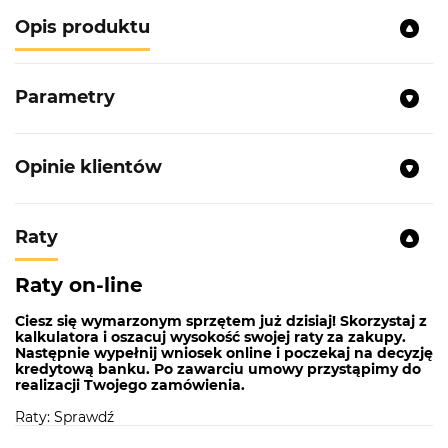
Opis produktu
Parametry
Opinie klientów
Raty
Raty on-line
Ciesz się wymarzonym sprzętem już dzisiaj! Skorzystaj z
kalkulatora i oszacuj wysokość swojej raty za zakupy.
Następnie wypełnij wniosek online i poczekaj na decyzję
kredytową banku. Po zawarciu umowy przystąpimy do
realizacji Twojego zamówienia.
Raty: Sprawdź