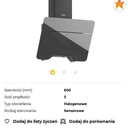
Szerokość (mm)
600
Ilość prędkości
3
Typ oświetlenia
Halogenowe
Rodzaj sterowania
Sensorowe
Dodaj do listy życzeń
Dodaj do porównania