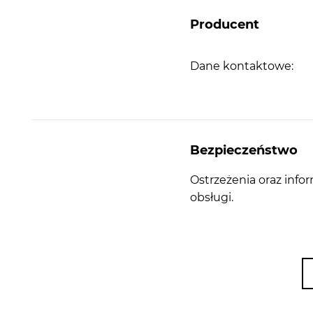
Producent
Dane kontaktowe:
Bezpieczeństwo
Ostrzeżenia oraz info
obsługi.