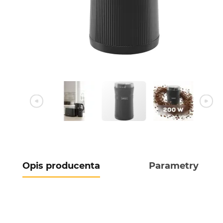
Opis producenta
Parametry