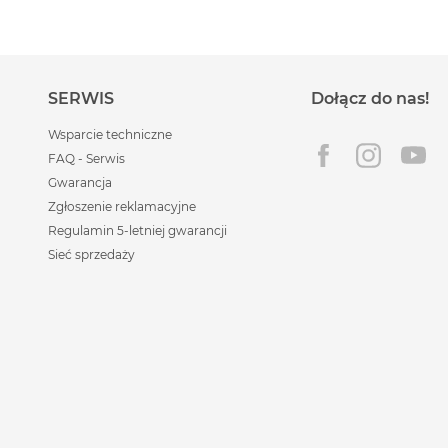
SERWIS
Dołącz do nas!
Wsparcie techniczne
FAQ - Serwis
Gwarancja
Zgłoszenie reklamacyjne
Regulamin 5-letniej gwarancji
Sieć sprzedaży