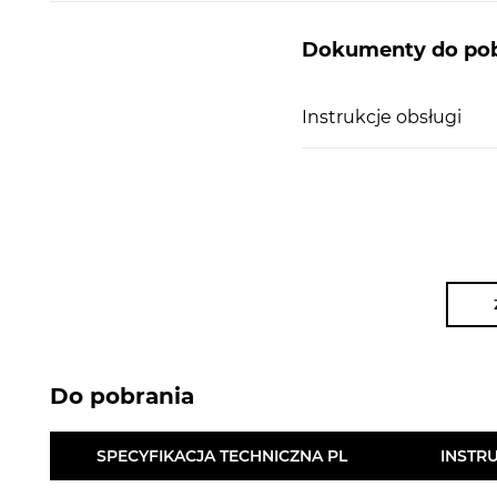
Dokumenty do pob
Instrukcje obsługi
Do pobrania
SPECYFIKACJA TECHNICZNA PL
INSTR