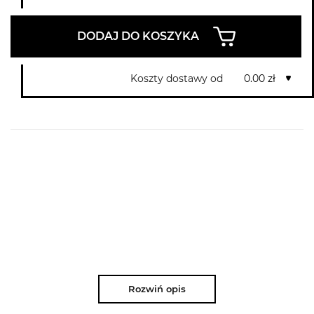
DODAJ DO KOSZYKA
Koszty dostawy od
0.00 zł
Rozwiń opis