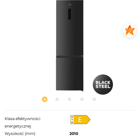
Klasa efektywności
energetycznej
Wysokość (mm)
2010