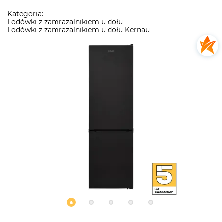
Kategoria:
Lodówki z zamrażalnikiem u dołu
Lodówki z zamrażalnikiem u dołu Kernau