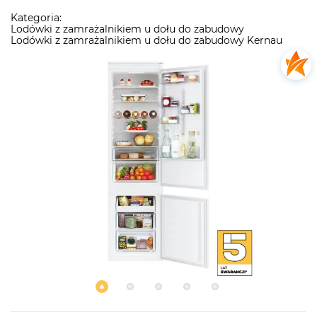
Kategoria:
Lodówki z zamrażalnikiem u dołu do zabudowy
Lodówki z zamrażalnikiem u dołu do zabudowy Kernau