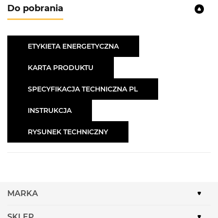
Do pobrania
ETYKIETA ENERGETYCZNA
KARTA PRODUKTU
SPECYFIKACJA TECHNICZNA PL
INSTRUKCJA
RYSUNEK TECHNICZNY
MARKA
SKLEP