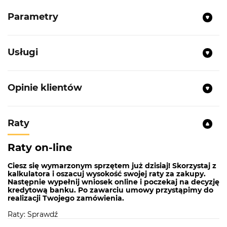
Parametry
Usługi
Opinie klientów
Raty
Raty on-line
Ciesz się wymarzonym sprzętem już dzisiaj! Skorzystaj z
kalkulatora i oszacuj wysokość swojej raty za zakupy.
Następnie wypełnij wniosek online i poczekaj na decyzję
kredytową banku. Po zawarciu umowy przystąpimy do
realizacji Twojego zamówienia.
Raty: Sprawdź