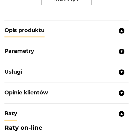
Opis produktu
Parametry
Usługi
Opinie klientów
Raty
Raty on-line