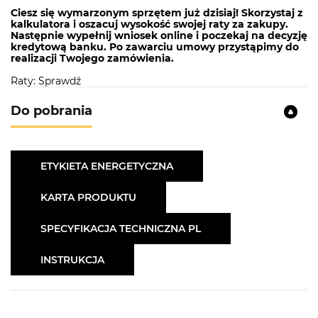
Ciesz się wymarzonym sprzętem już dzisiaj! Skorzystaj z
kalkulatora i oszacuj wysokość swojej raty za zakupy.
Następnie wypełnij wniosek online i poczekaj na decyzję
kredytową banku. Po zawarciu umowy przystąpimy do
realizacji Twojego zamówienia.
Raty: Sprawdź
Do pobrania
ETYKIETA ENERGETYCZNA
KARTA PRODUKTU
SPECYFIKACJA TECHNICZNA PL
INSTRUKCJA