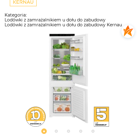
Kategoria:
Lodówki z zamrażalnikiem u dołu do zabudowy
Lodówki z zamrażalnikiem u dołu do zabudowy Kernau