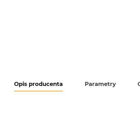
Opis producenta
Parametry