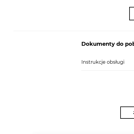
Dokumenty do pob
Instrukcje obsługi