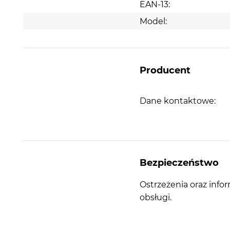
EAN-13:
Model:
Producent
Dane kontaktowe:
Bezpieczeństwo
Ostrzeżenia oraz info
obsługi.