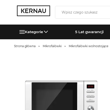
Kategorie
5 Lat gwarancji
Strona główna
Mikrofalówki
Mikrofalówki wolnostojące