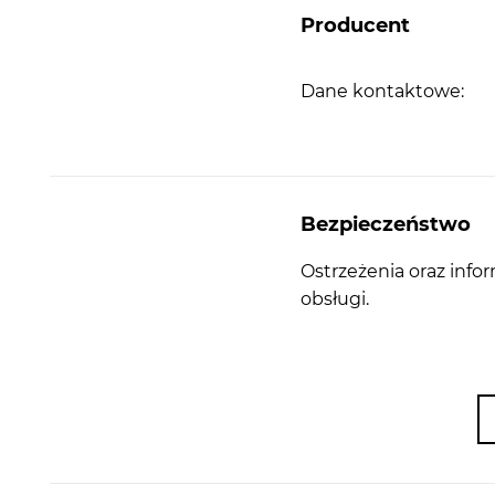
Producent
Dane kontaktowe:
Bezpieczeństwo
Ostrzeżenia oraz info
obsługi.