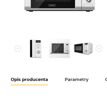
Opis producenta
Parametry