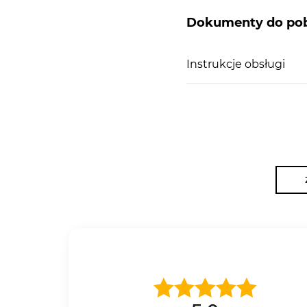
Dokumenty do pob
Instrukcje obsługi