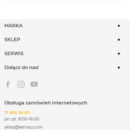
MARKA
SKLEP
SERWIS
Dołącz do nas!
Obsługa zamówień internetowych
17 865 26 80
pn.-pt. 8:00–16:00
sklep@kernau.com