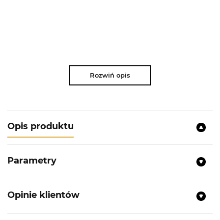
Rozwiń opis
Opis produktu
Parametry
Opinie klientów