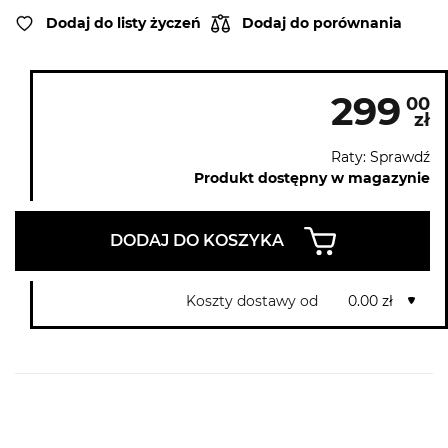
Dodaj do listy życzeń
Dodaj do porównania
299
00
zł
Raty: Sprawdź
Produkt dostępny w magazynie
DODAJ DO KOSZYKA
Koszty dostawy od
0.00 zł