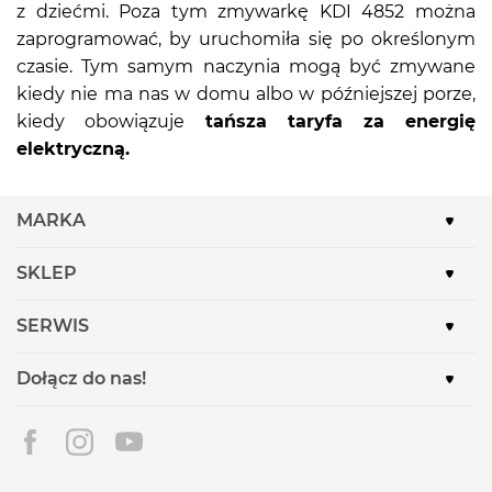
z dziećmi. Poza tym zmywarkę KDI 4852 można
zaprogramować, by uruchomiła się po określonym
czasie. Tym samym naczynia mogą być zmywane
kiedy nie ma nas w domu albo w późniejszej porze,
kiedy obowiązuje
tańsza taryfa za energię
elektryczną.
MARKA
SKLEP
SERWIS
Dołącz do nas!