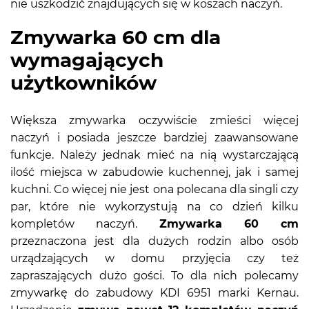
nie uszkodzić znajdujących się w koszach naczyń.
Zmywarka 60 cm dla
wymagających
użytkowników
Większa zmywarka oczywiście zmieści więcej
naczyń i posiada jeszcze bardziej zaawansowane
funkcje. Należy jednak mieć na nią wystarczającą
ilość miejsca w zabudowie kuchennej, jak i samej
kuchni. Co więcej nie jest ona polecana dla singli czy
par, które nie wykorzystują na co dzień kilku
kompletów naczyń.
Zmywarka 60 cm
przeznaczona jest dla dużych rodzin albo osób
urządzających w domu przyjęcia czy też
zapraszających dużo gości. To dla nich polecamy
zmywarkę do zabudowy KDI 6951 marki Kernau.