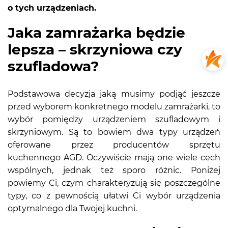
o tych urządzeniach.
Jaka zamrażarka będzie
lepsza – skrzyniowa czy
szufladowa?
Podstawowa decyzja jaką musimy podjąć jeszcze
przed wyborem konkretnego modelu zamrażarki, to
wybór pomiędzy urządzeniem szufladowym i
skrzyniowym. Są to bowiem dwa typy urządzeń
oferowane przez producentów sprzętu
kuchennego AGD. Oczywiście mają one wiele cech
wspólnych, jednak też sporo różnic. Poniżej
powiemy Ci, czym charakteryzują się poszczególne
typy, co z pewnością ułatwi Ci wybór urządzenia
optymalnego dla Twojej kuchni.