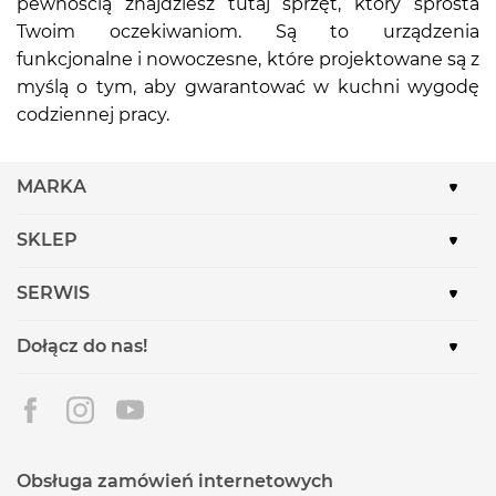
pewnością znajdziesz tutaj sprzęt, który sprosta
Twoim oczekiwaniom. Są to urządzenia
funkcjonalne i nowoczesne, które projektowane są z
myślą o tym, aby gwarantować w kuchni wygodę
codziennej pracy.
MARKA
SKLEP
SERWIS
Dołącz do nas!
Obsługa zamówień internetowych